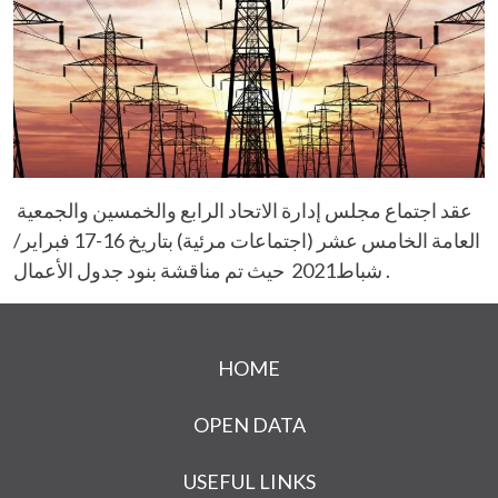
عقد اجتماع مجلس إدارة الاتحاد الرابع والخمسين والجمعية 
العامة الخامس عشر (اجتماعات مرئية) بتاريخ 16-17 فبراير/
شباط2021  حيث تم مناقشة بنود جدول الأعمال . 
Footer menu
HOME
OPEN DATA
USEFUL LINKS