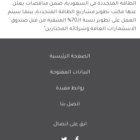
الطاقة المتجددة في السعودية، ضمن مناقصات يعلن 
عنها مكتب تطوير مشاريع الطاقة المتجددة، بينما سيتم 
العمل على تطوير نسبة الـ70% المتبقية من قبل صندوق 
الاستثمارات العامة وشركائه المختارين".
Footer menu
الصفحة الرئيسية
البيانات المفتوحة
روابط مفيدة
اتصل بنا
ابق على اتصال