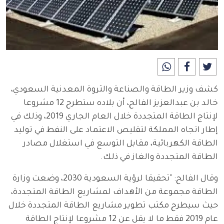
كشف وزير الطاقة والصناعة والثروة المعدنية السعودي، 
خالد بن عبدالعزيز الفالح، أن بلاده ستطرح 12 مشروعا 
لإنتاج الطاقة المتجددة خلال العام الجاري 2019، وذلك في 
إطار اتجاه المملكة لتقليص الاعتماد على النفط في توليد 
الطاقة الكهربائية، مقابل التوسع في استغلال مصادر 
الطاقة المتجددة والغاز في ذلك.
وقال الفالح: "تحقيقا لرؤية السعودية 2030، وضعت وزارة 
الطاقة مجموعة من الأهداف لمشاريع الطاقة المتجددة، 
حيث سيطرح مكتب تطوير مشاريع الطاقة المتجددة خلال 
عام 2019 فقط ما لا يقل عن 12 مشروعا لإنتاج الطاقة 