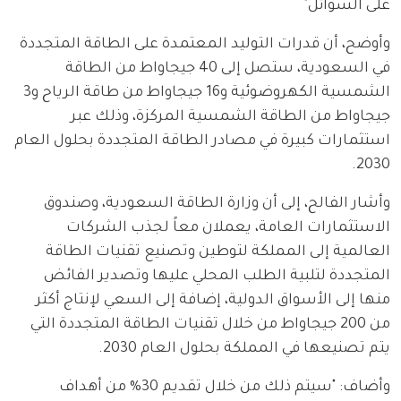
على السوائل"
وأوضح، أن قدرات التوليد المعتمدة على الطاقة المتجددة 
في السعودية، ستصل إلى 40 جيجاواط من الطاقة 
الشمسية الكهروضوئية و16 جيجاواط من طاقة الرياح و3 
جيجاواط من الطاقة الشمسية المركزة، وذلك عبر 
استثمارات كبيرة في مصادر الطاقة المتجددة بحلول العام 
2030.
وأشار الفالح، إلى أن وزارة الطاقة السعودية، وصندوق 
الاستثمارات العامة، يعملان معاً لجذب الشركات 
العالمية إلى المملكة لتوطين وتصنيع تقنيات الطاقة 
المتجددة لتلبية الطلب المحلي عليها وتصدير الفائض 
منها إلى الأسواق الدولية، إضافة إلى السعي لإنتاج أكثر 
من 200 جيجاواط من خلال تقنيات الطاقة المتجددة التي 
يتم تصنيعها في المملكة بحلول العام 2030.
وأضاف: "سيتم ذلك من خلال تقديم 30% من أهداف 