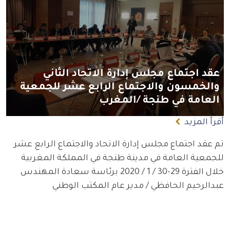
عقد اجتماع مجلس إدارة الاتحاد الثاني
والخمسون والاجتماع الرابع عشر للجمعية
العامة في طنجة /المغرب
أقرأ المزيد
تم عقد اجتماع مجلس إدارة الاتحاد والاجتماع الرابع عشر 
للجمعية العامة في مدينة طنجة في المملكة المغربية 
خلال الفترة 29-30 / 1 / 2020 برئاسة سعادة المهندس 
عبدالرحيم الحافظي / مدير عام المكتب الوطني