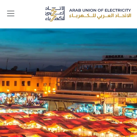
جاوز إلى المحتوى الرئيسي