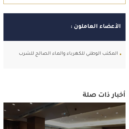
الأعضاء العاملون
المكتب الوطني للكهرباء والماء الصالح للشرب
أخبار ذات صلة