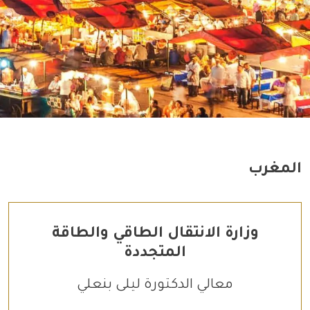
المغرب
وزارة الانتقال الطاقي والطاقة
المتجددة
معالي الدكتورة ليلى بنعلي